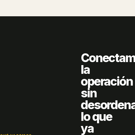
Conectam
la
operación
sin
desorden
lo que
ya