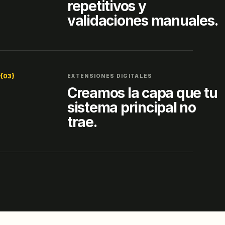
repetitivos y
validaciones manuales.
{03}
EXTENSIONES DIGITALES
Creamos la capa que tu
sistema principal no
trae.